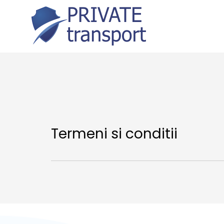
Termeni si conditii