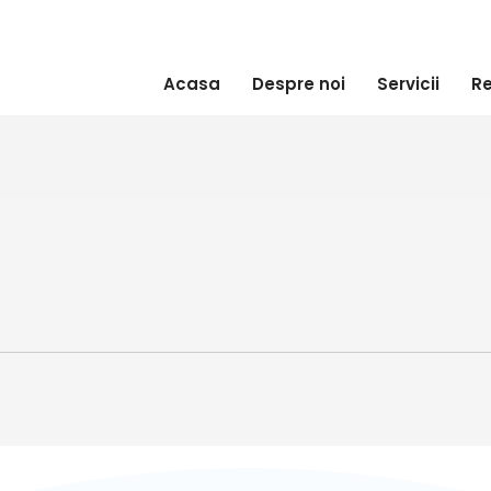
Acasa
Despre noi
Servicii
Re