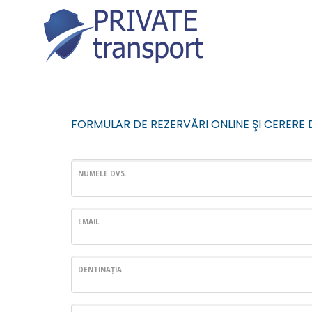
FORMULAR DE REZERVĂRI ONLINE ŞI CERERE 
NUMELE DVS.
EMAIL
DENTINAŢIA